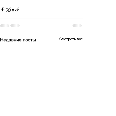
Смотреть все
Недавние посты