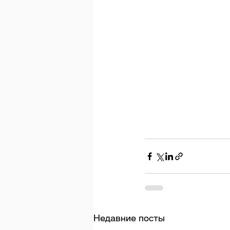
Недавние посты