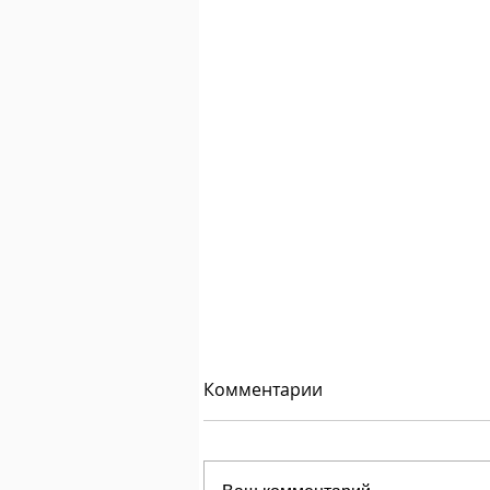
Комментарии