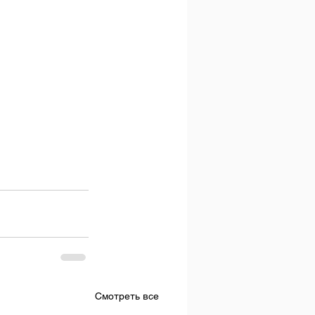
Смотреть все