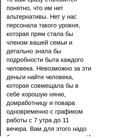
понятно, что им нет 
альтернативы. Нет у нас 
персонала такого уровня, 
которая прям стала бы 
членом вашей семьи и 
детально знала бы 
подробности быта каждого 
человека. Невозможно за эти 
деньги найти человека, 
которая совмещала бы в 
себе хорошую няню, 
домработницу и повара 
одновременно с графиком 
работы с 7 утра до 11 
вечера. Вам для этого надо 
будет нанять трех человек. И 