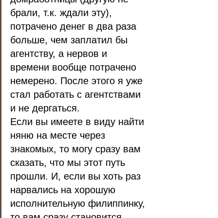
брали, т.к. ждали эту), 
потрачено денег в два раза 
больше, чем заплатил бы 
агентству, а нервов и 
времени вообще потрачено 
немерено. После этого я уже 
стал работать с агентствами 
и не дергаться.
Если вы имеете в виду найти 
няню на месте через 
знакомых, то могу сразу вам 
сказать, что мы этот путь 
прошли. И, если вы хоть раз 
нарвались на хорошую 
исполнительную филиппинку, 
то вам сразу становится 