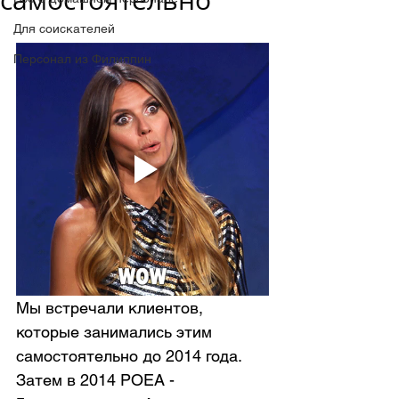
самостоятельно
Для соискателей
Персонал из Филиппин
Мы встречали клиентов, 
которые занимались этим 
самостоятельно до 2014 года. 
Затем в 2014 POEA - 