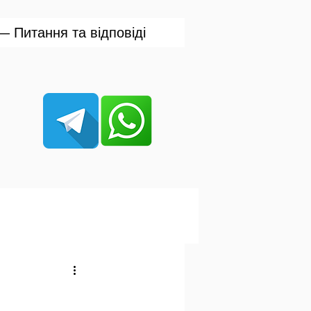
 Питання та відповіді