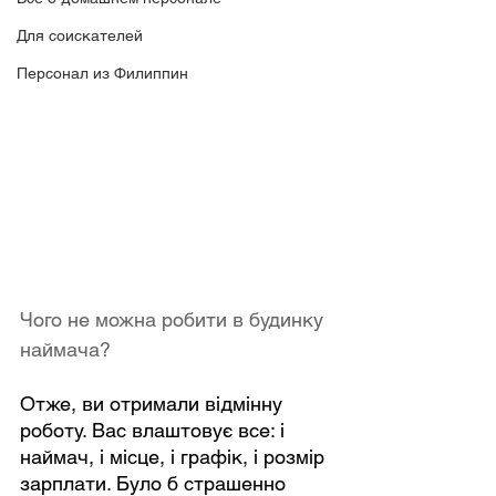
Для соискателей
Персонал из Филиппин
Чого не можна робити в будинку 
наймача?
Отже, ви отримали відмінну 
роботу. Вас влаштовує все: і 
наймач, і місце, і графік, і розмір 
зарплати. Було б страшенно 