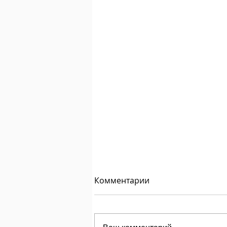
Комментарии