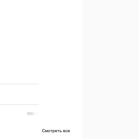
Смотреть все