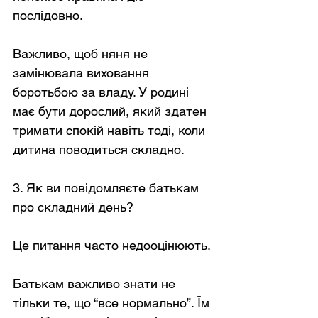
послідовно.
Важливо, щоб няня не 
замінювала виховання 
боротьбою за владу. У родині 
має бути дорослий, який здатен 
тримати спокій навіть тоді, коли 
дитина поводиться складно.
3. Як ви повідомляєте батькам 
про складний день?
Це питання часто недооцінюють.
Батькам важливо знати не 
тільки те, що “все нормально”. Їм 