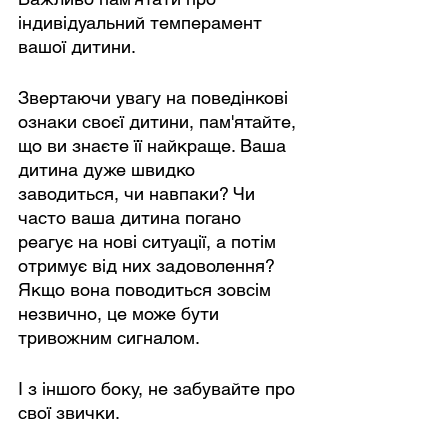
індивідуальний темперамент 
вашої дитини.
Звертаючи увагу на поведінкові 
ознаки своєї дитини, пам'ятайте, 
що ви знаєте її найкраще. Ваша 
дитина дуже швидко 
заводиться, чи навпаки? Чи 
часто ваша дитина погано 
реагує на нові ситуації, а потім 
отримує від них задоволення? 
Якщо вона поводиться зовсім 
незвично, це може бути 
тривожним сигналом.
І з іншого боку, не забувайте про 
свої звички.