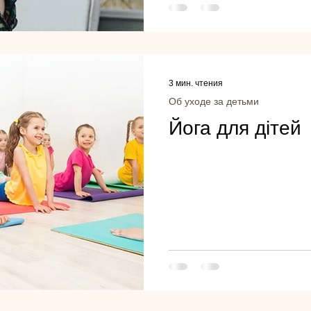
3 мин. чтения
Об уходе за детьми
Йога для дітей