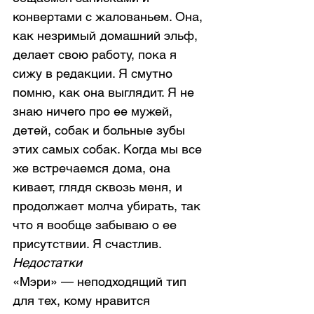
конвертами с жалованьем. Она, 
как незримый домашний эльф, 
делает свою работу, пока я 
сижу в редакции. Я смутно 
помню, как она выглядит. Я не 
знаю ничего про ее мужей, 
детей, собак и больные зубы 
этих самых собак. Когда мы все 
же встречаемся дома, она 
кивает, глядя сквозь меня, и 
продолжает молча убирать, так 
что я вообще забываю о ее 
присутствии. Я счастлив.
Недостатки
«Мэри» — неподходящий тип 
для тех, кому нравится 