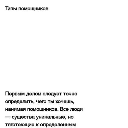
Типы помощников
Первым делом следует точно 
определить, чего ты хочешь, 
нанимая помощников. Все люди 
— существа уникальные, но 
тяготеющие к определенным 