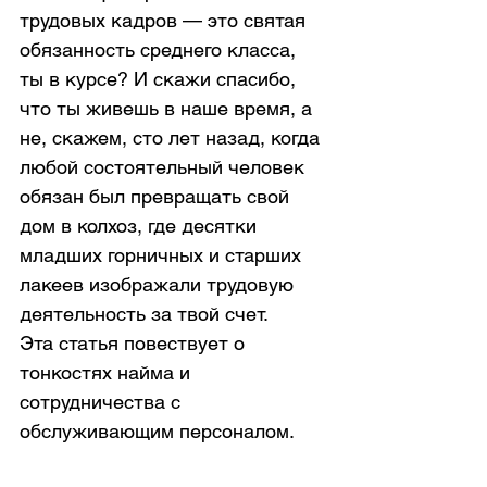
трудовых кадров — это святая 
обязанность среднего класса, 
ты в курсе? И скажи спасибо, 
что ты живешь в наше время, а 
не, скажем, сто лет назад, когда 
любой состоятельный человек 
обязан был превращать свой 
дом в колхоз, где десятки 
младших горничных и старших 
лакеев изображали трудовую 
деятельность за твой счет.
Эта статья повествует о 
тонкостях найма и 
сотрудничества с 
обслуживающим персоналом. 