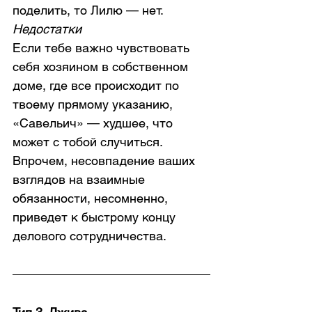
поделить, то Лилю — нет.
Недостатки
Если тебе важно чувствовать 
себя хозяином в собственном 
доме, где все происходит по 
твоему прямому указанию, 
«Савельич» — худшее, что 
может с тобой случиться. 
Впрочем, несовпадение ваших 
взглядов на взаимные 
обязанности, несомненно, 
приведет к быстрому концу 
делового сотрудничества.