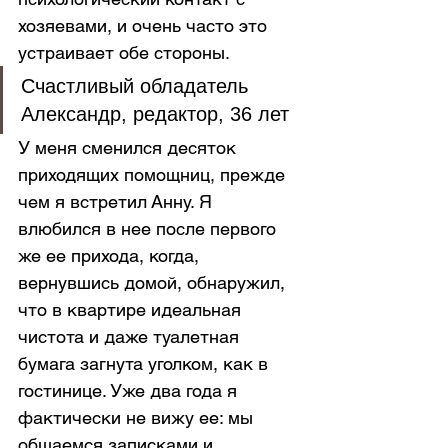
хозяевами, и очень часто это 
устраивает обе стороны.
Счастливый обладатель 
Александр, редактор, 36 лет
У меня сменился десяток 
приходящих помощниц, прежде 
чем я встретил Анну. Я 
влюбился в нее после первого 
же ее прихода, когда, 
вернувшись домой, обнаружил, 
что в квартире идеальная 
чистота и даже туалетная 
бумага загнута уголком, как в 
гостинице. Уже два года я 
фактически не вижу ее: мы 
общаемся записками и 