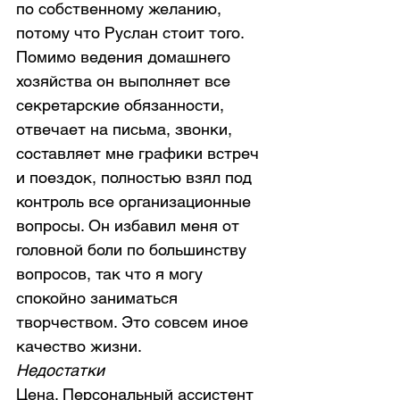
по собственному желанию, 
потому что Руслан стоит того. 
Помимо ведения домашнего 
хозяйства он выполняет все 
секретарские обязанности, 
отвечает на письма, звонки, 
составляет мне графики встреч 
и поездок, полностью взял под 
контроль все организационные 
вопросы. Он избавил меня от 
головной боли по большинству 
вопросов, так что я могу 
спокойно заниматься 
творчеством. Это совсем иное 
качество жизни.
Недостатки
Цена. Персональный ассистент 