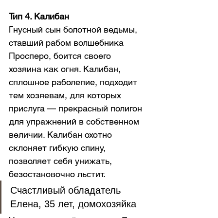
Тип 4. Калибан
Гнусный сын болотной ведьмы, 
ставший рабом волшебника 
Просперо, боится своего 
хозяина как огня. Калибан, 
сплошное раболепие, подходит 
тем хозяевам, для которых 
прислуга — прекрасный полигон 
для упражнений в собственном 
величии. Калибан охотно 
склоняет гибкую спину, 
позволяет себя унижать, 
безостановочно льстит.
Счастливый обладатель 
Елена, 35 лет, домохозяйка