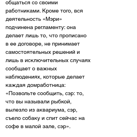
общаться со своими 
работниками. Кроме того, вся 
деятельность «Мэри» 
подчинена регламенту: она 
делает лишь то, что прописано 
в ее договоре, не принимает 
самостоятельных решений и 
лишь в исключительных случаях 
сообщает о важных 
наблюдениях, которые делает 
каждая домработница: 
«Позвольте сообщить, сэр: то, 
что вы называли рыбкой, 
вылезло из аквариума, сэр, 
съело собаку и спит сейчас на 
софе в малой зале, сэр».