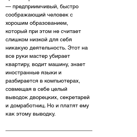
— предприимчивый, быстро 
соображающий человек с 
хорошим образованием, 
который при этом не считает 
слишком низкой для себя 
никакую деятельность. Этот на 
все руки мастер убирает 
квартиру, водит машину, знает 
иностранные языки и 
разбирается в компьютерах, 
совмещая в себе целый 
выводок дворецких, секретарей 
и домработниц. Но и платят ему 
как этому выводку.