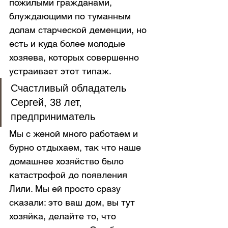
пожилыми гражданами, 
блуждающими по туманным 
долам старческой деменции, но 
есть и куда более молодые 
хозяева, которых совершенно 
устраивает этот типаж.
Счастливый обладатель 
Сергей, 38 лет, 
предприниматель
Мы с женой много работаем и 
бурно отдыхаем, так что наше 
домашнее хозяйство было 
катастрофой до появления 
Лили. Мы ей просто сразу 
сказали: это ваш дом, вы тут 
хозяйка, делайте то, что 