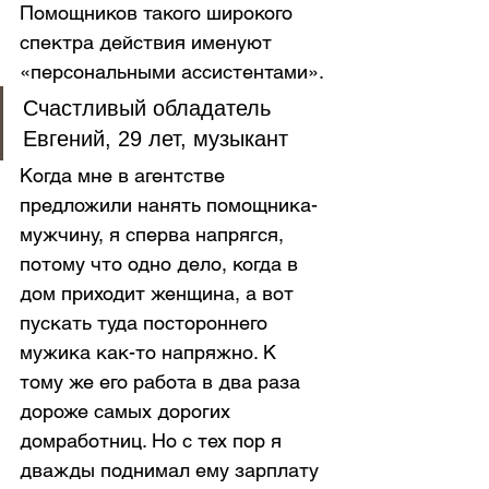
Помощников такого широкого 
спектра действия именуют 
«персональными ассистентами».
Счастливый обладатель 
Евгений, 29 лет, музыкант
Когда мне в агентстве 
предложили нанять помощника-
мужчину, я сперва напрягся, 
потому что одно дело, когда в 
дом приходит женщина, а вот 
пускать туда постороннего 
мужика как-то напряжно. К 
тому же его работа в два раза 
дороже самых дорогих 
домработниц. Но с тех пор я 
дважды поднимал ему зарплату 