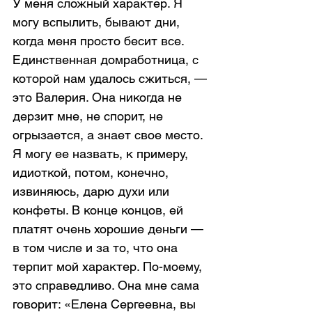
У меня сложный характер. Я 
могу вспылить, бывают дни, 
когда меня просто бесит все. 
Единственная домработница, с 
которой нам удалось сжиться, — 
это Валерия. Она никогда не 
дерзит мне, не спорит, не 
огрызается, а знает свое место. 
Я могу ее назвать, к примеру, 
идиоткой, потом, конечно, 
извиняюсь, дарю духи или 
конфеты. В конце концов, ей 
платят очень хорошие деньги — 
в том числе и за то, что она 
терпит мой характер. По-моему, 
это справедливо. Она мне сама 
говорит: «Елена Сергеевна, вы 