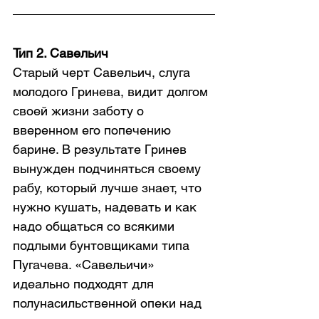
Тип 2. Савельич
Старый черт Савельич, слуга 
молодого Гринева, видит долгом 
своей жизни заботу о 
вверенном его попечению 
барине. В результате Гринев 
вынужден подчиняться своему 
рабу, который лучше знает, что 
нужно кушать, надевать и как 
надо общаться со всякими 
подлыми бунтовщиками типа 
Пугачева. «Савельичи» 
идеально подходят для 
полунасильственной опеки над 