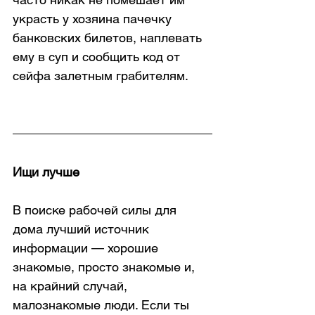
украсть у хозяина пачечку 
банковских билетов, наплевать 
ему в суп и сообщить код от 
сейфа залетным грабителям.
Ищи лучше
В поиске рабочей силы для 
дома лучший источник 
информации — хорошие 
знакомые, просто знакомые и, 
на крайний случай, 
малознакомые люди. Если ты 