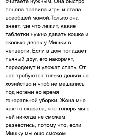
считаете нужным. Она быстро 
поняла правила игры и стала 
всеобщей мамой. Только она 
знает, где что лежит, какие 
таблетки нужно давать кошке и 
сколько двоек у Мишки в 
четверти. Если в дом попадает 
пьяный друг, его накормят, 
переоденут и уложат спать. От 
нас требуются только деньги на 
хозяйство и чтоб не мешались 
под ногами во время 
генеральной уборки. Жена мне 
как-то сказала, что теперь мы с 
ней никогда не сможем 
развестись, потому что, если 
Мишку мы еще сможем 