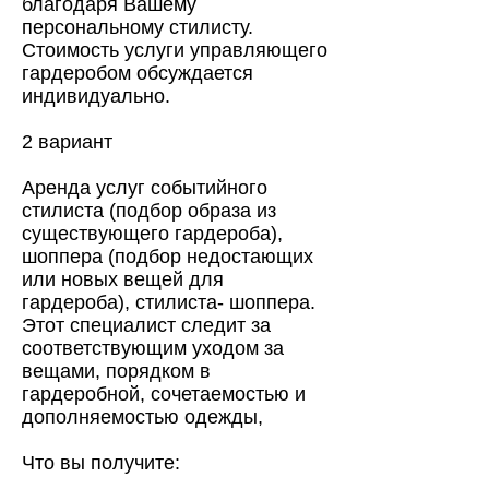
благодаря Вашему
персональному стилисту.
Стоимость услуги управляющего
гардеробом обсуждается
индивидуально.
2 вариант
Аренда услуг событийного
стилиста (подбор образа из
существующего гардероба),
шоппера (подбор недостающих
или новых вещей для
гардероба), стилиста- шоппера.
Этот специалист следит за
соответствующим уходом за
вещами, порядком в
гардеробной, сочетаемостью и
дополняемостью одежды,
Что вы получите: