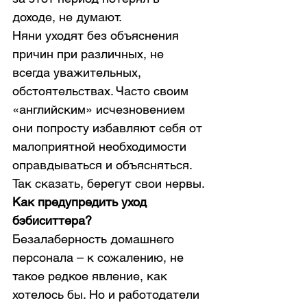
доходе, не думают.
Няни уходят без объяснения 
причин при различных, не 
всегда уважительных, 
обстоятельствах. Часто своим 
«английским» исчезновением 
они попросту избавляют себя от 
малоприятной необходимости 
оправдываться и объясняться. 
Так сказать, берегут свои нервы.
Как предупредить уход 
бэбиситтера?
Безалаберность домашнего 
персонала – к сожалению, не 
такое редкое явление, как 
хотелось бы. Но и работодатели 