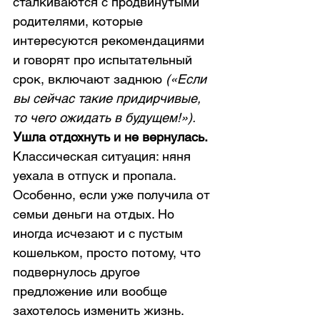
сталкиваются с продвинутыми 
родителями, которые 
интересуются рекомендациями 
и говорят про испытательный 
срок, включают заднюю 
(«Если 
вы сейчас такие придирчивые, 
то чего ожидать в будущем!»). 
Ушла отдохнуть и не вернулась.
Классическая ситуация: няня 
уехала в отпуск и пропала. 
Особенно, если уже получила от 
семьи деньги на отдых. Но 
иногда исчезают и с пустым 
кошельком, просто потому, что 
подвернулось другое 
предложение или вообще 
захотелось изменить жизнь.  