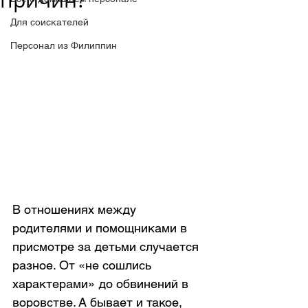
причин?
Для соискателей
Персонал из Филиппин
В отношениях между 
родителями и помощниками в 
присмотре за детьми случается 
разное. От «не сошлись 
характерами» до обвинений в 
воровстве. А бывает и такое, 