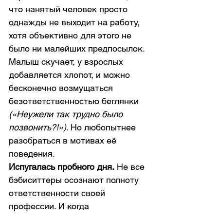
что нанятый человек просто 
однажды не выходит на работу, 
хотя объективно для этого не 
было ни малейших предпосылок. 
Малыш скучает, у взрослых 
добавляется хлопот, и можно 
бесконечно возмущаться 
безответственностью беглянки 
(«Неужели так трудно было 
позвонить?!»)
. Но любопытнее 
разобраться в мотивах её 
поведения. 
Испугалась пробного дня.
 Не все 
бэбиситтеры осознают полноту 
ответственности своей 
профессии. И когда 