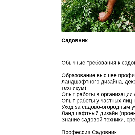
Садовник
Обычные требования к садо
Образование высшее профиль
ландшафтного дизайна, деко
техникум)
Опыт работы в организации 
Опыт работы у частных лиц 
Уход за садово-огородным у
Ландшафтный дизайн (проек
Знание садовой техники, ср
Профессия Садовник