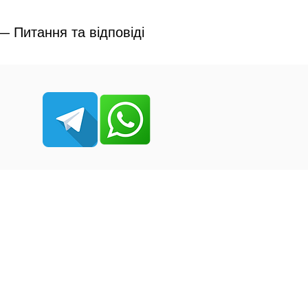
 Питання та відповіді